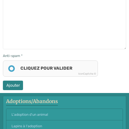
Anti-spam
CLIQUEZ POUR VALIDER
IconCaptcha ©
Ajouter
Adoptions/Abandons
L'adoption d'un animal
Lapins à l'adoption