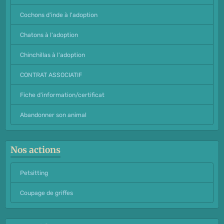
Cochons d'inde à l'adoption
Chatons à l'adoption
Chinchillas à l'adoption
CONTRAT ASSOCIATIF
Fiche d'information/certificat
Abandonner son animal
Nos actions
Petsitting
Coupage de griffes