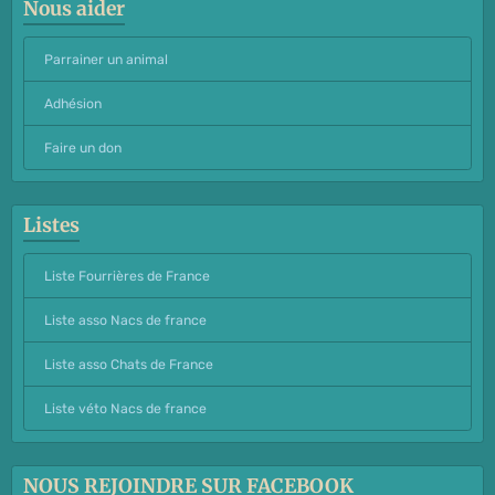
Nous aider
Parrainer un animal
Adhésion
Faire un don
Listes
Liste Fourrières de France
Liste asso Nacs de france
Liste asso Chats de France
Liste véto Nacs de france
NOUS REJOINDRE SUR FACEBOOK