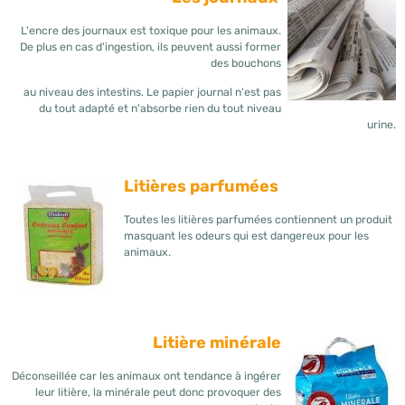
L'encre des journaux est toxique pour les animaux.
De plus en cas d'ingestion, ils peuvent aussi former
des bouchons
au niveau des intestins. Le papier journal n'est pas
du tout adapté et n'absorbe rien du tout niveau
urine.
Litières parfumées
Toutes les litières parfumées contiennent un produit
masquant les odeurs qui est dangereux pour les
animaux.
Litière minérale
Déconseillée car les animaux ont tendance à ingérer
leur litière, la minérale peut donc provoquer des