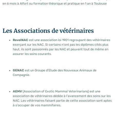
en 6 mois à Alfort ou formation théorique et pratique en 1 an à Toulouse
Les Associations de vétérinaires
RevelNAC
est une association loi 1901 regroupant des vétérinaires
exerçant sur les NAC. Si certains n'ont pas les diplômes cités plus
haut, ils sont passionnés par les NAC et peuvent tout de même en
assurer les soins courants.
GENAC
est un Groupe d'Etude des Nouveaux Animaux de
Compagnie.
AEMV
(Association of Exotic Mammal Veterinarians) est une
association de vétérinaires dédiée à l'avancement des soins sur les
NAC. Les vétérinaires faisant partie de cette association sont aptes
à s'occuper de vos mammifaires.