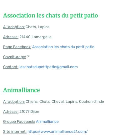
Association les chats du petit patio
A l’adoption:
Chats, Lapins
Adresse:
21440 Lamargelle
Page Facebook:
Association les chats du petit patio
Covoiturage:
?
Contact:
leschatsdupetitpatio@gmail.com
Animalliance
A l’adoption:
Chiens, Chats, Cheval, Lapins, Cochon d’inde
Adresse:
21077 Dijon
Groupe Facebook:
Animalliance
Site internet:
https://www.animalliance21.com/