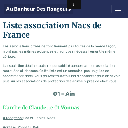
Au Bonheur Des Rongeurs
Liste association Nacs de
France
Les associations citées ne fonctionnent pas toutes de la même façon,
n'ont pas les mêmes exigences et n'ont pas nécessairement le même
sérieux.
L'association décline toute responsabilité concernant les associations
marquées ci-dessous. Cette liste est un annuaire, pas un guide de
recommandations. Vous pouvez toutefois nous contacter pour en savoir
plus sur les associations de protection des animaux près de chez vous.
01 – Ain
L'arche de Claudette 01 Vonnas
A l’adoption:
Chats, Lapins, Nacs
Adresse:
Vonnas 01540